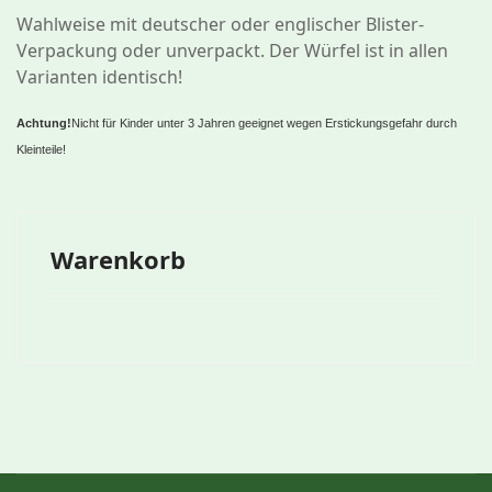
Wahlweise mit deutscher oder englischer Blister-
Verpackung oder unverpackt. Der Würfel ist in allen
Varianten identisch!
Achtung!
Nicht für Kinder unter 3 Jahren geeignet wegen Erstickungsgefahr durch
Kleinteile!
Warenkorb