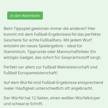
In den Warenkorb
Beim Tippspiel gewinnen immer die anderen? Hier
kommt mit dem Fußball-Ergebniswürfel das perfekte
Geschenk für echte Fußballfans. Mit jedem Wurf
entsteht ein neues Spielergebnis – ideal für
Stammtisch, Tipprunde oder Mannschaftsfeier. Ein
witziges Gadget, das sofort für Gesprächsstoff sorgt.
Perfekt vor allem zur Fußball Welmeisterschaft und
Fußball Europameisterschaft!
Auf dem Würfel sind Fußball-Ergebnisse entsprechend
realer Häufigkeit unterschiedlich oft angebracht.
Der Würfel hat 12 Seiten, einen weißen Würfelkörper
und schwarze Schrift.