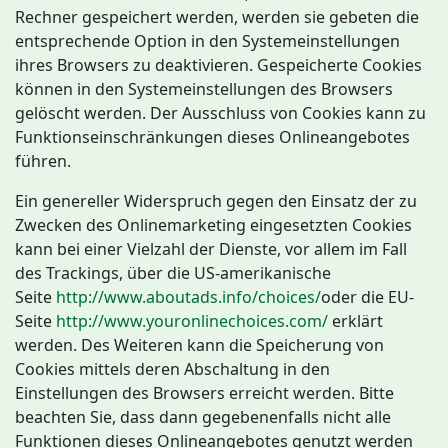
Rechner gespeichert werden, werden sie gebeten die
entsprechende Option in den Systemeinstellungen
ihres Browsers zu deaktivieren. Gespeicherte Cookies
können in den Systemeinstellungen des Browsers
gelöscht werden. Der Ausschluss von Cookies kann zu
Funktionseinschränkungen dieses Onlineangebotes
führen.
Ein genereller Widerspruch gegen den Einsatz der zu
Zwecken des Onlinemarketing eingesetzten Cookies
kann bei einer Vielzahl der Dienste, vor allem im Fall
des Trackings, über die US-amerikanische
Seite
http://www.aboutads.info/choices/
oder die EU-
Seite
http://www.youronlinechoices.com/
erklärt
werden. Des Weiteren kann die Speicherung von
Cookies mittels deren Abschaltung in den
Einstellungen des Browsers erreicht werden. Bitte
beachten Sie, dass dann gegebenenfalls nicht alle
Funktionen dieses Onlineangebotes genutzt werden