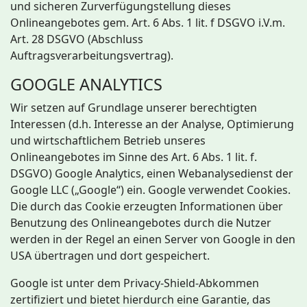
und sicheren Zurverfügungstellung dieses
Onlineangebotes gem. Art. 6 Abs. 1 lit. f DSGVO i.V.m.
Art. 28 DSGVO (Abschluss
Auftragsverarbeitungsvertrag).
GOOGLE ANALYTICS
Wir setzen auf Grundlage unserer berechtigten
Interessen (d.h. Interesse an der Analyse, Optimierung
und wirtschaftlichem Betrieb unseres
Onlineangebotes im Sinne des Art. 6 Abs. 1 lit. f.
DSGVO) Google Analytics, einen Webanalysedienst der
Google LLC („Google“) ein. Google verwendet Cookies.
Die durch das Cookie erzeugten Informationen über
Benutzung des Onlineangebotes durch die Nutzer
werden in der Regel an einen Server von Google in den
USA übertragen und dort gespeichert.
Google ist unter dem Privacy-Shield-Abkommen
zertifiziert und bietet hierdurch eine Garantie, das