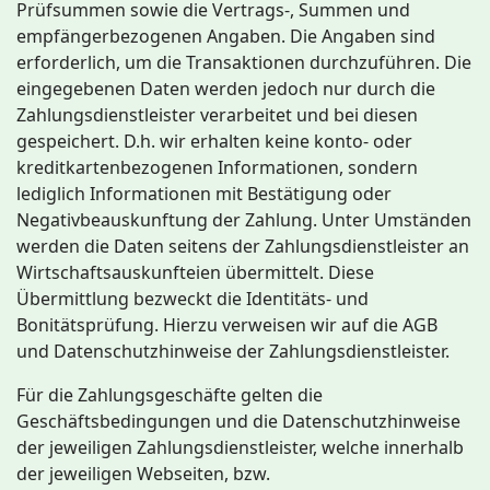
Prüfsummen sowie die Vertrags-, Summen und
empfängerbezogenen Angaben. Die Angaben sind
erforderlich, um die Transaktionen durchzuführen. Die
eingegebenen Daten werden jedoch nur durch die
Zahlungsdienstleister verarbeitet und bei diesen
gespeichert. D.h. wir erhalten keine konto- oder
kreditkartenbezogenen Informationen, sondern
lediglich Informationen mit Bestätigung oder
Negativbeauskunftung der Zahlung. Unter Umständen
werden die Daten seitens der Zahlungsdienstleister an
Wirtschaftsauskunfteien übermittelt. Diese
Übermittlung bezweckt die Identitäts- und
Bonitätsprüfung. Hierzu verweisen wir auf die AGB
und Datenschutzhinweise der Zahlungsdienstleister.
Für die Zahlungsgeschäfte gelten die
Geschäftsbedingungen und die Datenschutzhinweise
der jeweiligen Zahlungsdienstleister, welche innerhalb
der jeweiligen Webseiten, bzw.