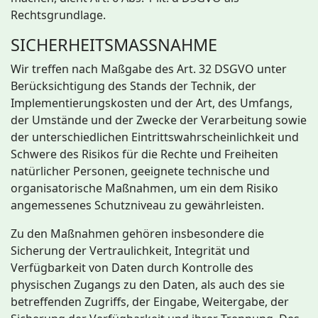
Rechtsgrundlage.
SICHERHEITSMASSNAHME
Wir treffen nach Maßgabe des Art. 32 DSGVO unter
Berücksichtigung des Stands der Technik, der
Implementierungskosten und der Art, des Umfangs,
der Umstände und der Zwecke der Verarbeitung sowie
der unterschiedlichen Eintrittswahrscheinlichkeit und
Schwere des Risikos für die Rechte und Freiheiten
natürlicher Personen, geeignete technische und
organisatorische Maßnahmen, um ein dem Risiko
angemessenes Schutzniveau zu gewährleisten.
Zu den Maßnahmen gehören insbesondere die
Sicherung der Vertraulichkeit, Integrität und
Verfügbarkeit von Daten durch Kontrolle des
physischen Zugangs zu den Daten, als auch des sie
betreffenden Zugriffs, der Eingabe, Weitergabe, der