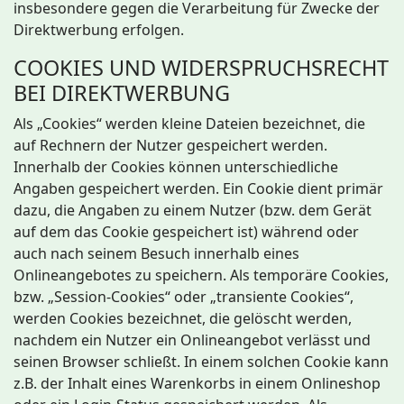
insbesondere gegen die Verarbeitung für Zwecke der
Direktwerbung erfolgen.
COOKIES UND WIDERSPRUCHSRECHT
BEI DIREKTWERBUNG
Als „Cookies“ werden kleine Dateien bezeichnet, die
auf Rechnern der Nutzer gespeichert werden.
Innerhalb der Cookies können unterschiedliche
Angaben gespeichert werden. Ein Cookie dient primär
dazu, die Angaben zu einem Nutzer (bzw. dem Gerät
auf dem das Cookie gespeichert ist) während oder
auch nach seinem Besuch innerhalb eines
Onlineangebotes zu speichern. Als temporäre Cookies,
bzw. „Session-Cookies“ oder „transiente Cookies“,
werden Cookies bezeichnet, die gelöscht werden,
nachdem ein Nutzer ein Onlineangebot verlässt und
seinen Browser schließt. In einem solchen Cookie kann
z.B. der Inhalt eines Warenkorbs in einem Onlineshop