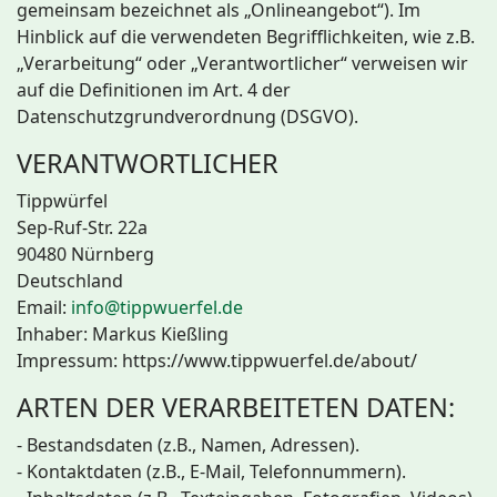
gemeinsam bezeichnet als „Onlineangebot“). Im
Hinblick auf die verwendeten Begrifflichkeiten, wie z.B.
„Verarbeitung“ oder „Verantwortlicher“ verweisen wir
auf die Definitionen im Art. 4 der
Datenschutzgrundverordnung (DSGVO).
VERANTWORTLICHER
Tippwürfel
Sep-Ruf-Str. 22a
90480 Nürnberg
Deutschland
Email:
info@tippwuerfel.de
Inhaber: Markus Kießling
Impressum: https://www.tippwuerfel.de/about/
ARTEN DER VERARBEITETEN DATEN:
- Bestandsdaten (z.B., Namen, Adressen).
- Kontaktdaten (z.B., E-Mail, Telefonnummern).