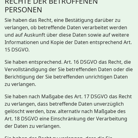
RECHTE DER BETROFFENEN
PERSONEN
Sie haben das Recht, eine Bestätigung darüber zu
verlangen, ob betreffende Daten verarbeitet werden
und auf Auskunft über diese Daten sowie auf weitere
Informationen und Kopie der Daten entsprechend Art.
15 DSGVO.
Sie haben entsprechend. Art. 16 DSGVO das Recht, die
Vervollständigung der Sie betreffenden Daten oder die
Berichtigung der Sie betreffenden unrichtigen Daten
zu verlangen.
Sie haben nach Maßgabe des Art. 17 DSGVO das Recht
zu verlangen, dass betreffende Daten unverzüglich
gelöscht werden, bzw. alternativ nach Maßgabe des
Art. 18 DSGVO eine Einschränkung der Verarbeitung
der Daten zu verlangen.