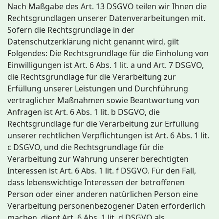
Nach Maßgabe des Art. 13 DSGVO teilen wir Ihnen die
Rechtsgrundlagen unserer Datenverarbeitungen mit.
Sofern die Rechtsgrundlage in der
Datenschutzerklärung nicht genannt wird, gilt
Folgendes: Die Rechtsgrundlage für die Einholung von
Einwilligungen ist Art. 6 Abs. 1 lit. a und Art. 7 DSGVO,
die Rechtsgrundlage für die Verarbeitung zur
Erfüllung unserer Leistungen und Durchführung
vertraglicher Maßnahmen sowie Beantwortung von
Anfragen ist Art. 6 Abs. 1 lit. b DSGVO, die
Rechtsgrundlage für die Verarbeitung zur Erfüllung
unserer rechtlichen Verpflichtungen ist Art. 6 Abs. 1 lit.
c DSGVO, und die Rechtsgrundlage für die
Verarbeitung zur Wahrung unserer berechtigten
Interessen ist Art. 6 Abs. 1 lit. f DSGVO. Für den Fall,
dass lebenswichtige Interessen der betroffenen
Person oder einer anderen natürlichen Person eine
Verarbeitung personenbezogener Daten erforderlich
machen, dient Art. 6 Abs. 1 lit. d DSGVO als