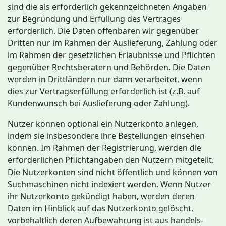
sind die als erforderlich gekennzeichneten Angaben
zur Begründung und Erfüllung des Vertrages
erforderlich. Die Daten offenbaren wir gegenüber
Dritten nur im Rahmen der Auslieferung, Zahlung oder
im Rahmen der gesetzlichen Erlaubnisse und Pflichten
gegenüber Rechtsberatern und Behörden. Die Daten
werden in Drittländern nur dann verarbeitet, wenn
dies zur Vertragserfüllung erforderlich ist (z.B. auf
Kundenwunsch bei Auslieferung oder Zahlung).
Nutzer können optional ein Nutzerkonto anlegen,
indem sie insbesondere ihre Bestellungen einsehen
können. Im Rahmen der Registrierung, werden die
erforderlichen Pflichtangaben den Nutzern mitgeteilt.
Die Nutzerkonten sind nicht öffentlich und können von
Suchmaschinen nicht indexiert werden. Wenn Nutzer
ihr Nutzerkonto gekündigt haben, werden deren
Daten im Hinblick auf das Nutzerkonto gelöscht,
vorbehaltlich deren Aufbewahrung ist aus handels-