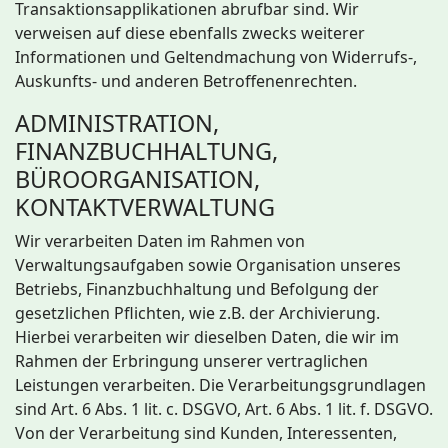
Transaktionsapplikationen abrufbar sind. Wir
verweisen auf diese ebenfalls zwecks weiterer
Informationen und Geltendmachung von Widerrufs-,
Auskunfts- und anderen Betroffenenrechten.
ADMINISTRATION,
FINANZBUCHHALTUNG,
BÜROORGANISATION,
KONTAKTVERWALTUNG
Wir verarbeiten Daten im Rahmen von
Verwaltungsaufgaben sowie Organisation unseres
Betriebs, Finanzbuchhaltung und Befolgung der
gesetzlichen Pflichten, wie z.B. der Archivierung.
Hierbei verarbeiten wir dieselben Daten, die wir im
Rahmen der Erbringung unserer vertraglichen
Leistungen verarbeiten. Die Verarbeitungsgrundlagen
sind Art. 6 Abs. 1 lit. c. DSGVO, Art. 6 Abs. 1 lit. f. DSGVO.
Von der Verarbeitung sind Kunden, Interessenten,