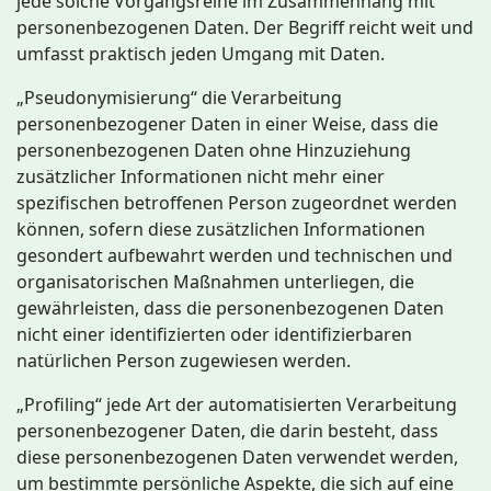
jede solche Vorgangsreihe im Zusammenhang mit
personenbezogenen Daten. Der Begriff reicht weit und
umfasst praktisch jeden Umgang mit Daten.
„Pseudonymisierung“ die Verarbeitung
personenbezogener Daten in einer Weise, dass die
personenbezogenen Daten ohne Hinzuziehung
zusätzlicher Informationen nicht mehr einer
spezifischen betroffenen Person zugeordnet werden
können, sofern diese zusätzlichen Informationen
gesondert aufbewahrt werden und technischen und
organisatorischen Maßnahmen unterliegen, die
gewährleisten, dass die personenbezogenen Daten
nicht einer identifizierten oder identifizierbaren
natürlichen Person zugewiesen werden.
„Profiling“ jede Art der automatisierten Verarbeitung
personenbezogener Daten, die darin besteht, dass
diese personenbezogenen Daten verwendet werden,
um bestimmte persönliche Aspekte, die sich auf eine