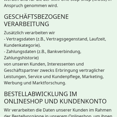
Anspruch genommen wird.
GESCHÄFTSBEZOGENE
VERARBEITUNG
Zusätzlich verarbeiten wir
- Vertragsdaten (z.B., Vertragsgegenstand, Laufzeit,
Kundenkategorie).
- Zahlungsdaten (z.B., Bankverbindung,
Zahlungshistorie)
von unseren Kunden, Interessenten und
Geschäftspartner zwecks Erbringung vertraglicher
Leistungen, Service und Kundenpflege, Marketing,
Werbung und Marktforschung.
BESTELLABWICKLUNG IM
ONLINESHOP UND KUNDENKONTO
Wir verarbeiten die Daten unserer Kunden im Rahmen
der Bestellvorgänge in unserem Onlineshop, um ihnen