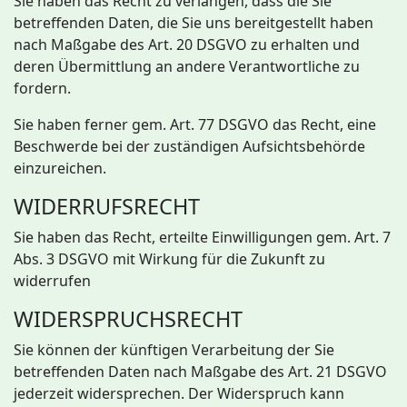
Sie haben das Recht zu verlangen, dass die Sie
betreffenden Daten, die Sie uns bereitgestellt haben
nach Maßgabe des Art. 20 DSGVO zu erhalten und
deren Übermittlung an andere Verantwortliche zu
fordern.
Sie haben ferner gem. Art. 77 DSGVO das Recht, eine
Beschwerde bei der zuständigen Aufsichtsbehörde
einzureichen.
WIDERRUFSRECHT
Sie haben das Recht, erteilte Einwilligungen gem. Art. 7
Abs. 3 DSGVO mit Wirkung für die Zukunft zu
widerrufen
WIDERSPRUCHSRECHT
Sie können der künftigen Verarbeitung der Sie
betreffenden Daten nach Maßgabe des Art. 21 DSGVO
jederzeit widersprechen. Der Widerspruch kann