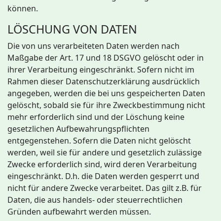
können.
LÖSCHUNG VON DATEN
Die von uns verarbeiteten Daten werden nach
Maßgabe der Art. 17 und 18 DSGVO gelöscht oder in
ihrer Verarbeitung eingeschränkt. Sofern nicht im
Rahmen dieser Datenschutzerklärung ausdrücklich
angegeben, werden die bei uns gespeicherten Daten
gelöscht, sobald sie für ihre Zweckbestimmung nicht
mehr erforderlich sind und der Löschung keine
gesetzlichen Aufbewahrungspflichten
entgegenstehen. Sofern die Daten nicht gelöscht
werden, weil sie für andere und gesetzlich zulässige
Zwecke erforderlich sind, wird deren Verarbeitung
eingeschränkt. D.h. die Daten werden gesperrt und
nicht für andere Zwecke verarbeitet. Das gilt z.B. für
Daten, die aus handels- oder steuerrechtlichen
Gründen aufbewahrt werden müssen.