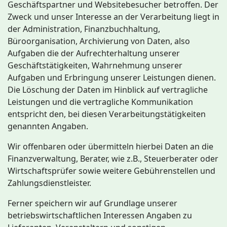
Geschäftspartner und Websitebesucher betroffen. Der
Zweck und unser Interesse an der Verarbeitung liegt in
der Administration, Finanzbuchhaltung,
Büroorganisation, Archivierung von Daten, also
Aufgaben die der Aufrechterhaltung unserer
Geschäftstätigkeiten, Wahrnehmung unserer
Aufgaben und Erbringung unserer Leistungen dienen.
Die Löschung der Daten im Hinblick auf vertragliche
Leistungen und die vertragliche Kommunikation
entspricht den, bei diesen Verarbeitungstätigkeiten
genannten Angaben.
Wir offenbaren oder übermitteln hierbei Daten an die
Finanzverwaltung, Berater, wie z.B., Steuerberater oder
Wirtschaftsprüfer sowie weitere Gebührenstellen und
Zahlungsdienstleister.
Ferner speichern wir auf Grundlage unserer
betriebswirtschaftlichen Interessen Angaben zu