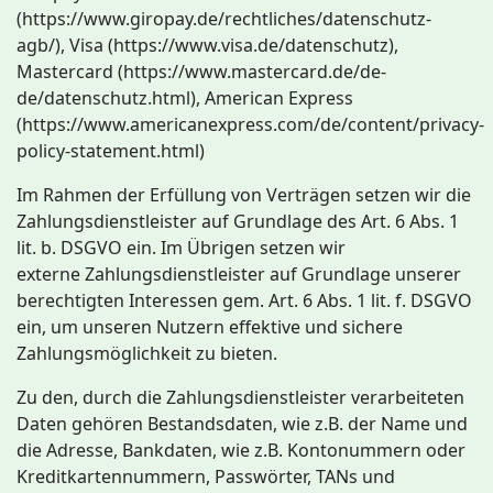
(https://www.giropay.de/rechtliches/datenschutz-
agb/), Visa (https://www.visa.de/datenschutz),
Mastercard (https://www.mastercard.de/de-
de/datenschutz.html), American Express
(https://www.americanexpress.com/de/content/privacy-
policy-statement.html)
Im Rahmen der Erfüllung von Verträgen setzen wir die
Zahlungsdienstleister auf Grundlage des Art. 6 Abs. 1
lit. b. DSGVO ein. Im Übrigen setzen wir
externe Zahlungsdienstleister auf Grundlage unserer
berechtigten Interessen gem. Art. 6 Abs. 1 lit. f. DSGVO
ein, um unseren Nutzern effektive und sichere
Zahlungsmöglichkeit zu bieten.
Zu den, durch die Zahlungsdienstleister verarbeiteten
Daten gehören Bestandsdaten, wie z.B. der Name und
die Adresse, Bankdaten, wie z.B. Kontonummern oder
Kreditkartennummern, Passwörter, TANs und