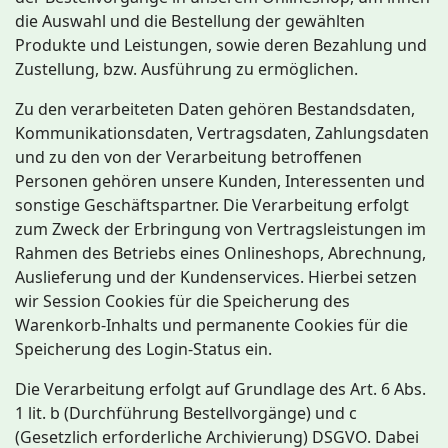
die Auswahl und die Bestellung der gewählten
Produkte und Leistungen, sowie deren Bezahlung und
Zustellung, bzw. Ausführung zu ermöglichen.
Zu den verarbeiteten Daten gehören Bestandsdaten,
Kommunikationsdaten, Vertragsdaten, Zahlungsdaten
und zu den von der Verarbeitung betroffenen
Personen gehören unsere Kunden, Interessenten und
sonstige Geschäftspartner. Die Verarbeitung erfolgt
zum Zweck der Erbringung von Vertragsleistungen im
Rahmen des Betriebs eines Onlineshops, Abrechnung,
Auslieferung und der Kundenservices. Hierbei setzen
wir Session Cookies für die Speicherung des
Warenkorb-Inhalts und permanente Cookies für die
Speicherung des Login-Status ein.
Die Verarbeitung erfolgt auf Grundlage des Art. 6 Abs.
1 lit. b (Durchführung Bestellvorgänge) und c
(Gesetzlich erforderliche Archivierung) DSGVO. Dabei