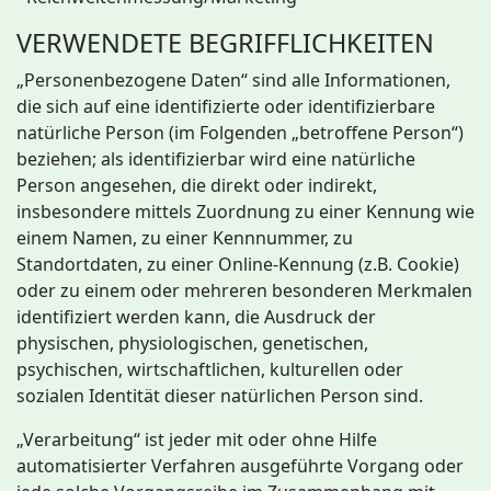
VERWENDETE BEGRIFFLICHKEITEN
„Personenbezogene Daten“ sind alle Informationen,
die sich auf eine identifizierte oder identifizierbare
natürliche Person (im Folgenden „betroffene Person“)
beziehen; als identifizierbar wird eine natürliche
Person angesehen, die direkt oder indirekt,
insbesondere mittels Zuordnung zu einer Kennung wie
einem Namen, zu einer Kennnummer, zu
Standortdaten, zu einer Online-Kennung (z.B. Cookie)
oder zu einem oder mehreren besonderen Merkmalen
identifiziert werden kann, die Ausdruck der
physischen, physiologischen, genetischen,
psychischen, wirtschaftlichen, kulturellen oder
sozialen Identität dieser natürlichen Person sind.
„Verarbeitung“ ist jeder mit oder ohne Hilfe
automatisierter Verfahren ausgeführte Vorgang oder