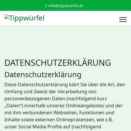
info@tippwuerfel.de
DATENSCHUTZERKLÄRUNG
Datenschutzerklärung
Diese Datenschutzerklärung klärt Sie über die Art, den
Umfang und Zweck der Verarbeitung von
personenbezogenen Daten (nachfolgend kurz
„Daten“) innerhalb unseres Onlineangebotes und der
mit ihm verbundenen Webseiten, Funktionen und
Inhalte sowie externen Onlinepräsenzen, wie z.B.
unser Social Media Profile auf (nachfolgend