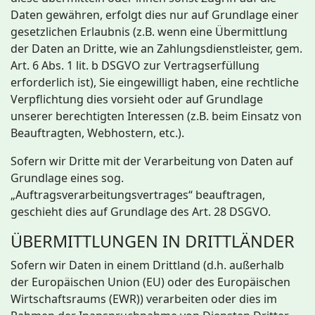
Daten gewähren, erfolgt dies nur auf Grundlage einer
gesetzlichen Erlaubnis (z.B. wenn eine Übermittlung
der Daten an Dritte, wie an Zahlungsdienstleister, gem.
Art. 6 Abs. 1 lit. b DSGVO zur Vertragserfüllung
erforderlich ist), Sie eingewilligt haben, eine rechtliche
Verpflichtung dies vorsieht oder auf Grundlage
unserer berechtigten Interessen (z.B. beim Einsatz von
Beauftragten, Webhostern, etc.).
Sofern wir Dritte mit der Verarbeitung von Daten auf
Grundlage eines sog.
„Auftragsverarbeitungsvertrages“ beauftragen,
geschieht dies auf Grundlage des Art. 28 DSGVO.
ÜBERMITTLUNGEN IN DRITTLÄNDER
Sofern wir Daten in einem Drittland (d.h. außerhalb
der Europäischen Union (EU) oder des Europäischen
Wirtschaftsraums (EWR)) verarbeiten oder dies im