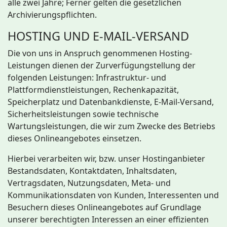
alle zwei Jahre; Ferner gelten die gesetzlichen
Archivierungspflichten.
HOSTING UND E-MAIL-VERSAND
Die von uns in Anspruch genommenen Hosting-
Leistungen dienen der Zurverfügungstellung der
folgenden Leistungen: Infrastruktur- und
Plattformdienstleistungen, Rechenkapazität,
Speicherplatz und Datenbankdienste, E-Mail-Versand,
Sicherheitsleistungen sowie technische
Wartungsleistungen, die wir zum Zwecke des Betriebs
dieses Onlineangebotes einsetzen.
Hierbei verarbeiten wir, bzw. unser Hostinganbieter
Bestandsdaten, Kontaktdaten, Inhaltsdaten,
Vertragsdaten, Nutzungsdaten, Meta- und
Kommunikationsdaten von Kunden, Interessenten und
Besuchern dieses Onlineangebotes auf Grundlage
unserer berechtigten Interessen an einer effizienten