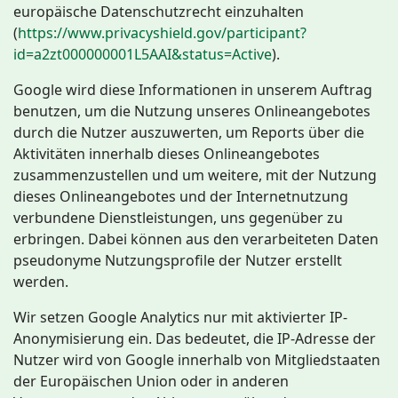
europäische Datenschutzrecht einzuhalten
(
https://www.privacyshield.gov/participant?
id=a2zt000000001L5AAI&status=Active
).
Google wird diese Informationen in unserem Auftrag
benutzen, um die Nutzung unseres Onlineangebotes
durch die Nutzer auszuwerten, um Reports über die
Aktivitäten innerhalb dieses Onlineangebotes
zusammenzustellen und um weitere, mit der Nutzung
dieses Onlineangebotes und der Internetnutzung
verbundene Dienstleistungen, uns gegenüber zu
erbringen. Dabei können aus den verarbeiteten Daten
pseudonyme Nutzungsprofile der Nutzer erstellt
werden.
Wir setzen Google Analytics nur mit aktivierter IP-
Anonymisierung ein. Das bedeutet, die IP-Adresse der
Nutzer wird von Google innerhalb von Mitgliedstaaten
der Europäischen Union oder in anderen