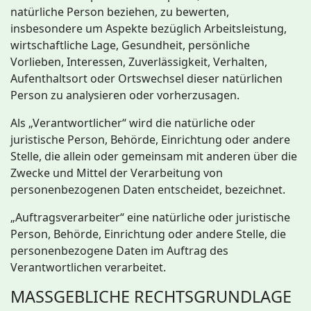
natürliche Person beziehen, zu bewerten,
insbesondere um Aspekte bezüglich Arbeitsleistung,
wirtschaftliche Lage, Gesundheit, persönliche
Vorlieben, Interessen, Zuverlässigkeit, Verhalten,
Aufenthaltsort oder Ortswechsel dieser natürlichen
Person zu analysieren oder vorherzusagen.
Als „Verantwortlicher“ wird die natürliche oder
juristische Person, Behörde, Einrichtung oder andere
Stelle, die allein oder gemeinsam mit anderen über die
Zwecke und Mittel der Verarbeitung von
personenbezogenen Daten entscheidet, bezeichnet.
„Auftragsverarbeiter“ eine natürliche oder juristische
Person, Behörde, Einrichtung oder andere Stelle, die
personenbezogene Daten im Auftrag des
Verantwortlichen verarbeitet.
MASSGEBLICHE RECHTSGRUNDLAGE