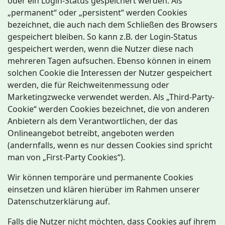
oder ein Login-Status gespeichert werden. Als
„permanent“ oder „persistent“ werden Cookies
bezeichnet, die auch nach dem Schließen des Browsers
gespeichert bleiben. So kann z.B. der Login-Status
gespeichert werden, wenn die Nutzer diese nach
mehreren Tagen aufsuchen. Ebenso können in einem
solchen Cookie die Interessen der Nutzer gespeichert
werden, die für Reichweitenmessung oder
Marketingzwecke verwendet werden. Als „Third-Party-
Cookie“ werden Cookies bezeichnet, die von anderen
Anbietern als dem Verantwortlichen, der das
Onlineangebot betreibt, angeboten werden
(andernfalls, wenn es nur dessen Cookies sind spricht
man von „First-Party Cookies“).
Wir können temporäre und permanente Cookies
einsetzen und klären hierüber im Rahmen unserer
Datenschutzerklärung auf.
Falls die Nutzer nicht möchten, dass Cookies auf ihrem