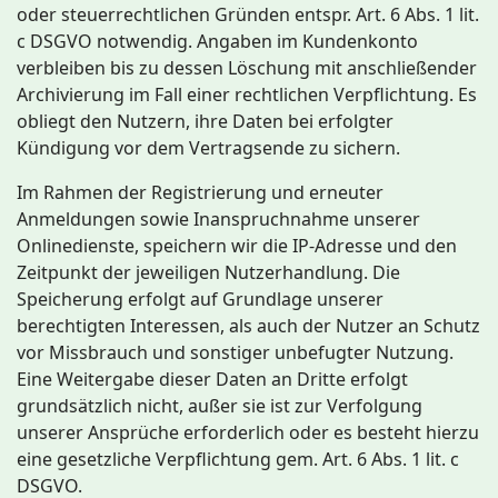
oder steuerrechtlichen Gründen entspr. Art. 6 Abs. 1 lit.
c DSGVO notwendig. Angaben im Kundenkonto
verbleiben bis zu dessen Löschung mit anschließender
Archivierung im Fall einer rechtlichen Verpflichtung. Es
obliegt den Nutzern, ihre Daten bei erfolgter
Kündigung vor dem Vertragsende zu sichern.
Im Rahmen der Registrierung und erneuter
Anmeldungen sowie Inanspruchnahme unserer
Onlinedienste, speichern wir die IP-Adresse und den
Zeitpunkt der jeweiligen Nutzerhandlung. Die
Speicherung erfolgt auf Grundlage unserer
berechtigten Interessen, als auch der Nutzer an Schutz
vor Missbrauch und sonstiger unbefugter Nutzung.
Eine Weitergabe dieser Daten an Dritte erfolgt
grundsätzlich nicht, außer sie ist zur Verfolgung
unserer Ansprüche erforderlich oder es besteht hierzu
eine gesetzliche Verpflichtung gem. Art. 6 Abs. 1 lit. c
DSGVO.