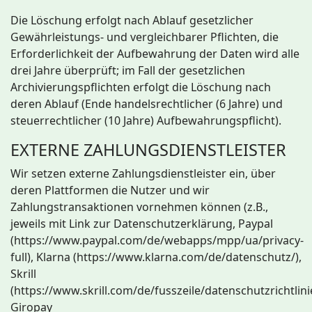
Die Löschung erfolgt nach Ablauf gesetzlicher
Gewährleistungs- und vergleichbarer Pflichten, die
Erforderlichkeit der Aufbewahrung der Daten wird alle
drei Jahre überprüft; im Fall der gesetzlichen
Archivierungspflichten erfolgt die Löschung nach
deren Ablauf (Ende handelsrechtlicher (6 Jahre) und
steuerrechtlicher (10 Jahre) Aufbewahrungspflicht).
EXTERNE ZAHLUNGSDIENSTLEISTER
Wir setzen externe Zahlungsdienstleister ein, über
deren Plattformen die Nutzer und wir
Zahlungstransaktionen vornehmen können (z.B.,
jeweils mit Link zur Datenschutzerklärung, Paypal
(https://www.paypal.com/de/webapps/mpp/ua/privacy-
full), Klarna (https://www.klarna.com/de/datenschutz/),
Skrill
(https://www.skrill.com/de/fusszeile/datenschutzrichtlinie
Giropay