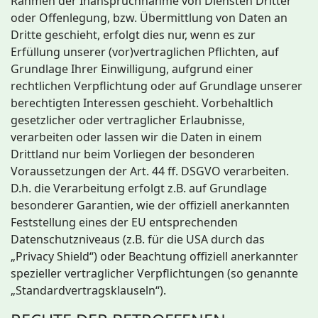
Rahmen der Inanspruchnahme von Diensten Dritter
oder Offenlegung, bzw. Übermittlung von Daten an
Dritte geschieht, erfolgt dies nur, wenn es zur
Erfüllung unserer (vor)vertraglichen Pflichten, auf
Grundlage Ihrer Einwilligung, aufgrund einer
rechtlichen Verpflichtung oder auf Grundlage unserer
berechtigten Interessen geschieht. Vorbehaltlich
gesetzlicher oder vertraglicher Erlaubnisse,
verarbeiten oder lassen wir die Daten in einem
Drittland nur beim Vorliegen der besonderen
Voraussetzungen der Art. 44 ff. DSGVO verarbeiten.
D.h. die Verarbeitung erfolgt z.B. auf Grundlage
besonderer Garantien, wie der offiziell anerkannten
Feststellung eines der EU entsprechenden
Datenschutzniveaus (z.B. für die USA durch das
„Privacy Shield“) oder Beachtung offiziell anerkannter
spezieller vertraglicher Verpflichtungen (so genannte
„Standardvertragsklauseln“).