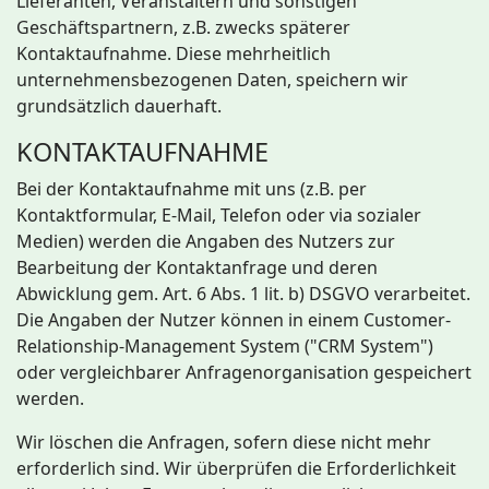
Lieferanten, Veranstaltern und sonstigen
Geschäftspartnern, z.B. zwecks späterer
Kontaktaufnahme. Diese mehrheitlich
unternehmensbezogenen Daten, speichern wir
grundsätzlich dauerhaft.
KONTAKTAUFNAHME
Bei der Kontaktaufnahme mit uns (z.B. per
Kontaktformular, E-Mail, Telefon oder via sozialer
Medien) werden die Angaben des Nutzers zur
Bearbeitung der Kontaktanfrage und deren
Abwicklung gem. Art. 6 Abs. 1 lit. b) DSGVO verarbeitet.
Die Angaben der Nutzer können in einem Customer-
Relationship-Management System ("CRM System")
oder vergleichbarer Anfragenorganisation gespeichert
werden.
Wir löschen die Anfragen, sofern diese nicht mehr
erforderlich sind. Wir überprüfen die Erforderlichkeit